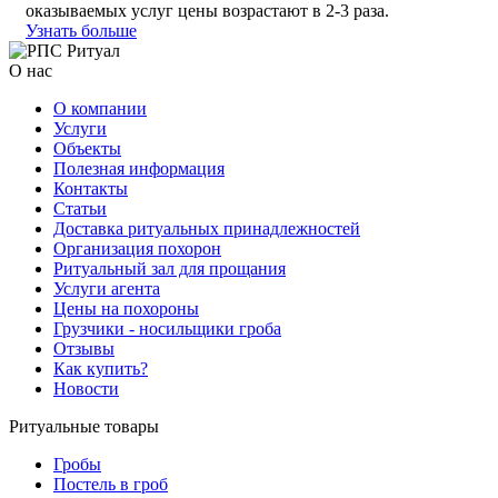
оказываемых услуг цены возрастают в 2-3 раза.
Узнать больше
О нас
О компании
Услуги
Объекты
Полезная информация
Контакты
Статьи
Доставка ритуальных принадлежностей
Организация похорон
Ритуальный зал для прощания
Услуги агента
Цены на похороны
Грузчики - носильщики гроба
Отзывы
Как купить?
Новости
Ритуальные товары
Гробы
Постель в гроб