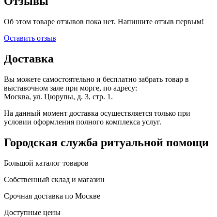
Отзывы
Об этом товаре отзывов пока нет. Напишите отзыв первым!
Оставить отзыв
Доставка
Вы можете самостоятельно и бесплатно забрать товар в
выставочном зале при морге, по адресу:
Москва, ул. Цюрупы, д. 3, стр. 1.
На данный момент доставка осуществляется только при
условии оформления полного комплекса услуг.
Городская служба ритуальной помощи
Большой каталог товаров
Собственный склад и магазин
Срочная доставка по Москве
Доступные цены