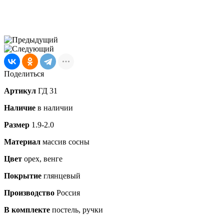
Поделиться
Артикул
ГД 31
Наличие
в наличии
Размер
1.9-2.0
Материал
массив сосны
Цвет
орех, венге
Покрытие
глянцевый
Производство
Россия
В комплекте
постель, ручки