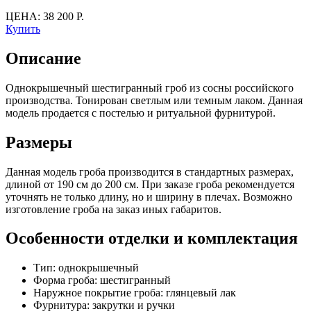
ЦЕНА: 38 200 Р.
Купить
Описание
Однокрышечный шестигранный гроб из сосны российского
производства. Тонирован светлым или темным лаком. Данная
модель продается с постелью и ритуальной фурнитурой.
Размеры
Данная модель гроба производится в стандартных размерах,
длиной от 190 см до 200 см. При заказе гроба рекомендуется
уточнять не только длину, но и ширину в плечах. Возможно
изготовление гроба на заказ иных габаритов.
Особенности отделки и комплектация
Тип: однокрышечный
Форма гроба: шестигранный
Наружное покрытие гроба: глянцевый лак
Фурнитура: закрутки и ручки