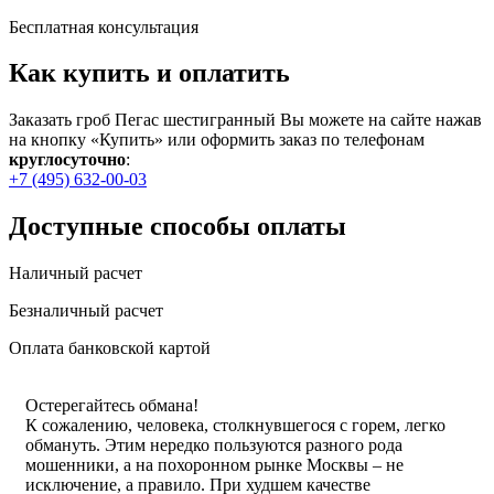
Бесплатная консультация
Как купить и оплатить
Заказать гроб Пегас шестигранный Вы можете на сайте нажав
на кнопку «Купить» или оформить заказ по телефонам
круглосуточно
:
+7 (495) 632-00-03
Доступные способы оплаты
Наличный расчет
Безналичный расчет
Оплата банковской картой
Остерегайтесь обмана!
К сожалению, человека, столкнувшегося с горем, легко
обмануть. Этим нередко пользуются разного рода
мошенники, а на похоронном рынке Москвы – не
исключение, а правило. При худшем качестве