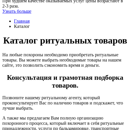
При худшем качестве оказываемых услуг цены возрастают в
2-3 раза.
Узнать больше
Главная
Каталог
Каталог ритуальных товаров
На любые похороны необходимо приобретать ритуальные
товары. Вы можете выбрать необходимые товары на нашем
сайте, это позволить сэкономить время и деньги.
Консультация и грамотная подборка
товаров.
Позвоните нашему ритуальному агенту, который
проконсультирует Вас по наличию товаров и подскажет, что
лучше выбрать.
А также мы предлагаем Вам полную организацию
похоронного процесса, который включает в себя ритуальные
принадлежности, услуги по бальзамировке, транспортные