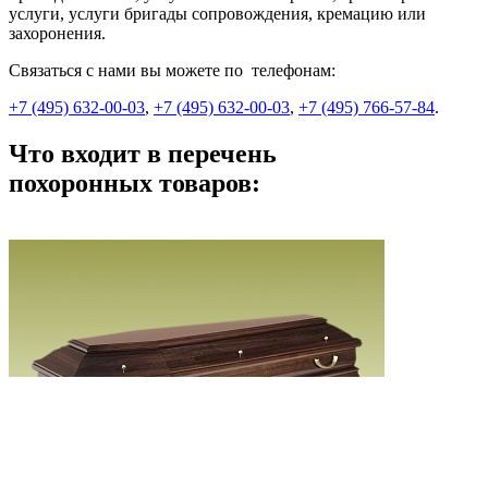
услуги, услуги бригады сопровождения, кремацию или
захоронения.
Связаться с нами вы можете по телефонам:
+7 (495) 632-00-03
,
+7 (495) 632-00-03
,
+7 (495) 766-57-84
.
Что входит в перечень
похоронных товаров: