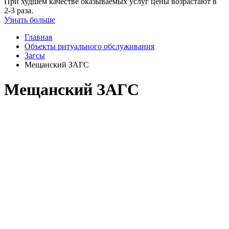
При худшем качестве оказываемых услуг цены возрастают в
2-3 раза.
Узнать больше
Главная
Объекты ритуального обслуживания
Загсы
Мещанский ЗАГС
Мещанский ЗАГС