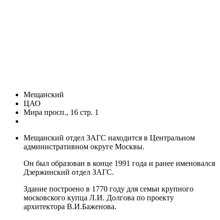
Мещанский
ЦАО
Мира просп., 16 стр. 1
Мещанский отдел ЗАГС находится в Центральном
административном округе Москвы.
Он был образован в конце 1991 года и ранее именовался
Дзержинский отдел ЗАГС.
Здание построено в 1770 году для семьи крупного
московского купца Л.И. Долгова по проекту
архитектора В.И.Баженова.