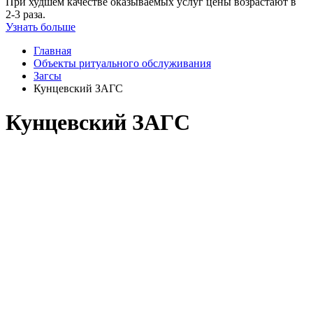
При худшем качестве оказываемых услуг цены возрастают в
2-3 раза.
Узнать больше
Главная
Объекты ритуального обслуживания
Загсы
Кунцевский ЗАГС
Кунцевский ЗАГС