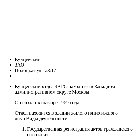
Кунцевский
ЗАО
Полоцкая ул., 23/17
Кунцевский отдел ЗАГС находится в Западном
административном округе Москвы.
Он создан в октябре 1969 года.
Отдел находится в здании жилого пятиэтажного
дома.Виды деятельности
Государственная регистрация актов гражданского
состояния: