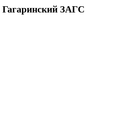
Гагаринский ЗАГС