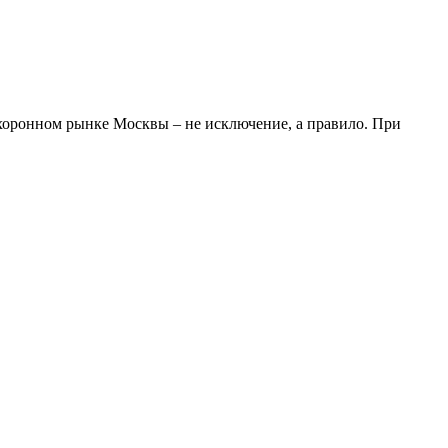
охоронном рынке Москвы – не исключение, а правило. При