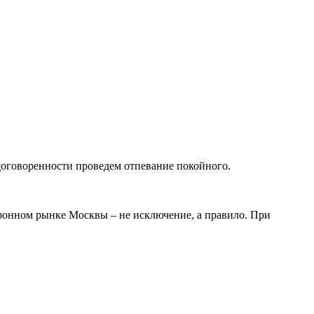
оговоренности проведем отпевание покойного.
оронном рынке Москвы – не исключение, а правило. При