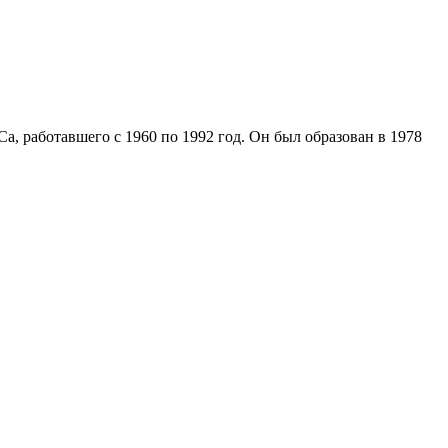
, работавшего с 1960 по 1992 год. Он был образован в 1978