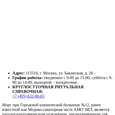
Адрес:
115516, г. Москва, ул. Бакинская, д. 26
График работы:
ежедневно с 9-00 до 15-00, суббота с 9-
00 до 14-00, выходной – воскресенье.
КРУГЛОСУТОЧНАЯ РИТУАЛЬНАЯ
СПРАВОЧНАЯ:
+7 (495) 632-00-03
Морг при Городской клинической больнице №12, ранее
известной как Медико-санаторная часть АМО ЗИЛ, является
патологоанатомическим отделением, предназначенным для