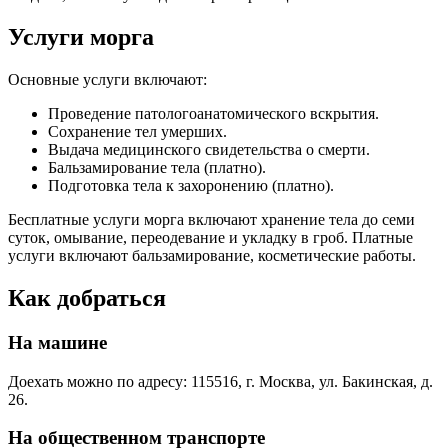
Услуги морга
Основные услуги включают:
Проведение патологоанатомического вскрытия.
Сохранение тел умерших.
Выдача медицинского свидетельства о смерти.
Бальзамирование тела (платно).
Подготовка тела к захоронению (платно).
Бесплатные услуги морга включают хранение тела до семи
суток, омывание, переодевание и укладку в гроб. Платные
услуги включают бальзамирование, косметические работы.
Как добраться
На машине
Доехать можно по адресу: 115516, г. Москва, ул. Бакинская, д.
26.
На общественном транспорте