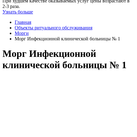
При худшем качестве оказываемых услуг цены возрастают в
2-3 раза.
Узнать больше
Главная
Объекты ритуального обслуживания
Морги
Морг Инфекционной клинической больницы № 1
Морг Инфекционной
клинической больницы № 1