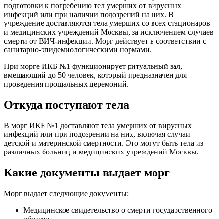
подготовки к погребению тел умерших от вирусных
инфекций или при наличии подозрений на них. В
учреждение доставляются тела умерших со всех стационаров
и медицинских учреждений Москвы, за исключением случаев
смерти от ВИЧ-инфекции. Морг действует в соответствии с
санитарно-эпидемиологическими нормами.
При морге ИКБ №1 функционирует ритуальный зал,
вмещающий до 50 человек, который предназначен для
проведения прощальных церемоний.
Откуда поступают тела
В морг ИКБ №1 доставляют тела умерших от вирусных
инфекций или при подозрении на них, включая случаи
детской и материнской смертности. Это могут быть тела из
различных больниц и медицинских учреждений Москвы.
Какие документы выдает морг
Морг выдает следующие документы:
Медицинское свидетельство о смерти государственного
образца.