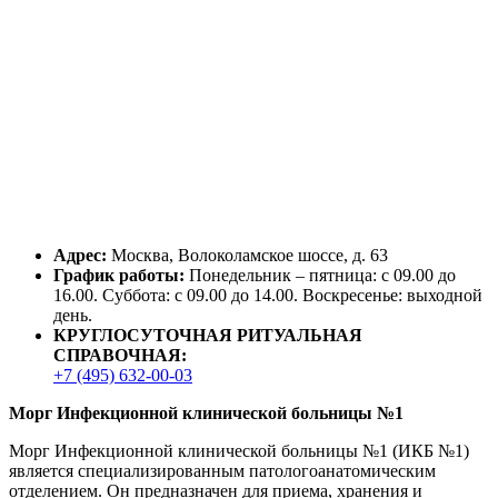
Адрес:
Москва, Волоколамское шоссе, д. 63
График работы:
Понедельник – пятница: с 09.00 до
16.00. Суббота: с 09.00 до 14.00. Воскресенье: выходной
день.
КРУГЛОСУТОЧНАЯ РИТУАЛЬНАЯ
СПРАВОЧНАЯ:
+7 (495) 632-00-03
Морг Инфекционной клинической больницы №1
Морг Инфекционной клинической больницы №1 (ИКБ №1)
является специализированным патологоанатомическим
отделением. Он предназначен для приема, хранения и