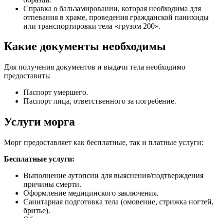
Справка о бальзамировании, которая необходима для
отпевания в храме, проведения гражданской панихиды
или транспортировки тела «грузом 200».
Какие документы необходимы
Для получения документов и выдачи тела необходимо
предоставить:
Паспорт умершего.
Паспорт лица, ответственного за погребение.
Услуги морга
Морг предоставляет как бесплатные, так и платные услуги:
Бесплатные услуги:
Выполнение аутопсии для выяснения/подтверждения
причины смерти.
Оформление медицинского заключения.
Санитарная подготовка тела (омовение, стрижка ногтей,
бритье).