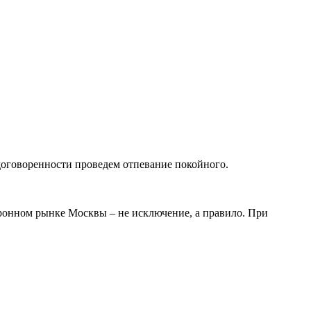
оговоренности проведем отпевание покойного.
оронном рынке Москвы – не исключение, а правило. При