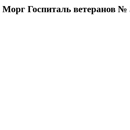
Морг Госпиталь ветеранов № 