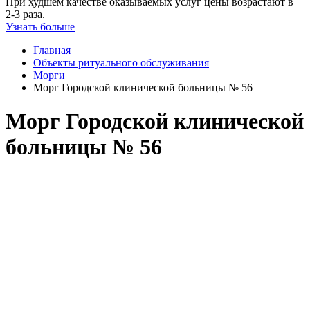
При худшем качестве оказываемых услуг цены возрастают в
2-3 раза.
Узнать больше
Главная
Объекты ритуального обслуживания
Морги
Морг Городской клинической больницы № 56
Морг Городской клинической
больницы № 56