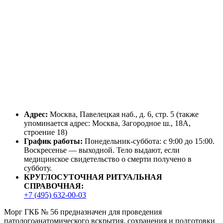
Адрес:
Москва, Павелецкая наб., д. 6, стр. 5 (также
упоминается адрес: Москва, Загородное ш., 18А,
строение 18)
График работы:
Понедельник-суббота: с 9:00 до 15:00.
Воскресенье — выходной. Тело выдают, если
медицинское свидетельство о смерти получено в
субботу.
КРУГЛОСУТОЧНАЯ РИТУАЛЬНАЯ
СПРАВОЧНАЯ:
+7 (495) 632-00-03
Морг ГКБ № 56 предназначен для проведения
патологоанатомического вскрытия, сохранения и подготовки