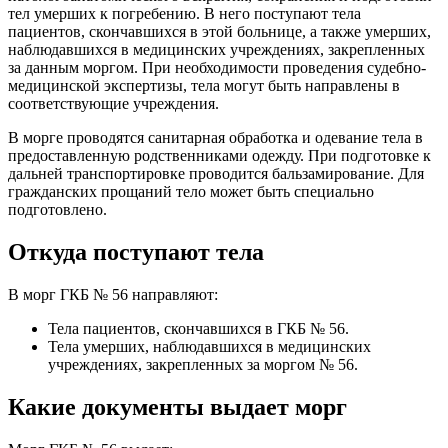
тел умерших к погребению. В него поступают тела
пациентов, скончавшихся в этой больнице, а также умерших,
наблюдавшихся в медицинских учреждениях, закрепленных
за данным моргом. При необходимости проведения судебно-
медицинской экспертизы, тела могут быть направлены в
соответствующие учреждения.
В морге проводятся санитарная обработка и одевание тела в
предоставленную родственниками одежду. При подготовке к
дальней транспортировке проводится бальзамирование. Для
гражданских прощаний тело может быть специально
подготовлено.
Откуда поступают тела
В морг ГКБ № 56 направляют:
Тела пациентов, скончавшихся в ГКБ № 56.
Тела умерших, наблюдавшихся в медицинских
учреждениях, закрепленных за моргом № 56.
Какие документы выдает морг