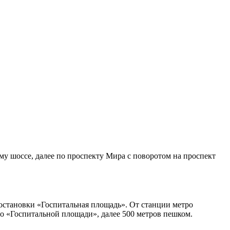
ому шоссе, далее по проспекту Мира с поворотом на проспект
остановки «Госпитальная площадь». От станции метро
о «Госпитальной площади», далее 500 метров пешком.