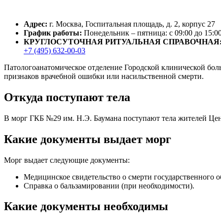
Адрес:
г. Москва, Госпитальная площадь, д. 2, корпус 27
График работы:
Понедельник – пятница: с 09:00 до 15:00
КРУГЛОСУТОЧНАЯ РИТУАЛЬНАЯ СПРАВОЧНАЯ
+7 (495) 632-00-03
Патологоанатомическое отделение Городской клинической боль
признаков врачебной ошибки или насильственной смерти.
Откуда поступают тела
В морг ГКБ №29 им. Н.Э. Баумана поступают тела жителей Це
Какие документы выдает морг
Морг выдает следующие документы:
Медицинское свидетельство о смерти государственного о
Справка о бальзамировании (при необходимости).
Какие документы необходимы