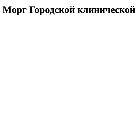
Морг Городской клинической