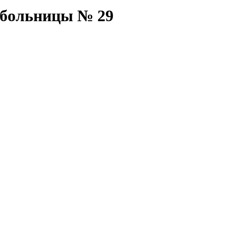
 больницы № 29