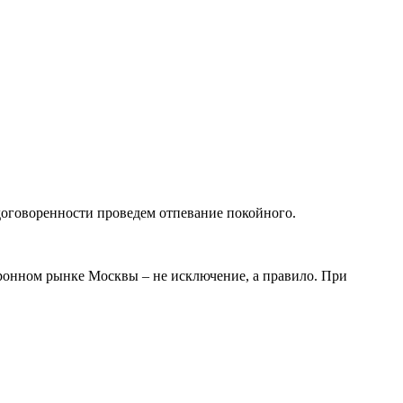
оговоренности проведем отпевание покойного.
оронном рынке Москвы – не исключение, а правило. При