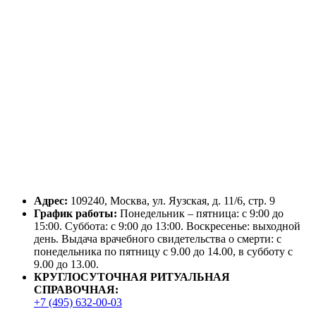
Адрес:
109240, Москва, ул. Яузская, д. 11/6, стр. 9
График работы:
Понедельник – пятница: с 9:00 до
15:00. Суббота: с 9:00 до 13:00. Воскресенье: выходной
день. Выдача врачебного свидетельства о смерти: с
понедельника по пятницу с 9.00 до 14.00, в субботу с
9.00 до 13.00.
КРУГЛОСУТОЧНАЯ РИТУАЛЬНАЯ
СПРАВОЧНАЯ:
+7 (495) 632-00-03