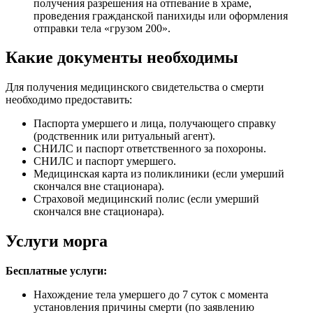
получения разрешения на отпевание в храме,
проведения гражданской панихиды или оформления
отправки тела «грузом 200».
Какие документы необходимы
Для получения медицинского свидетельства о смерти
необходимо предоставить:
Паспорта умершего и лица, получающего справку
(родственник или ритуальный агент).
СНИЛС и паспорт ответственного за похороны.
СНИЛС и паспорт умершего.
Медицинская карта из поликлиники (если умерший
скончался вне стационара).
Страховой медицинский полис (если умерший
скончался вне стационара).
Услуги морга
Бесплатные услуги:
Нахождение тела умершего до 7 суток с момента
установления причины смерти (по заявлению