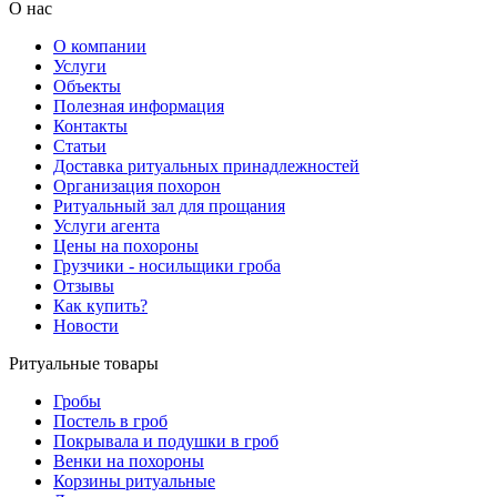
О нас
О компании
Услуги
Объекты
Полезная информация
Контакты
Статьи
Доставка ритуальных принадлежностей
Организация похорон
Ритуальный зал для прощания
Услуги агента
Цены на похороны
Грузчики - носильщики гроба
Отзывы
Как купить?
Новости
Ритуальные товары
Гробы
Постель в гроб
Покрывала и подушки в гроб
Венки на похороны
Корзины ритуальные