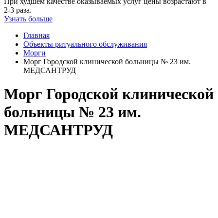
При худшем качестве оказываемых услуг цены возрастают в
2-3 раза.
Узнать больше
Главная
Объекты ритуального обслуживания
Морги
Морг Городской клинической больницы № 23 им.
МЕДСАНТРУД
Морг Городской клинической
больницы № 23 им.
МЕДСАНТРУД