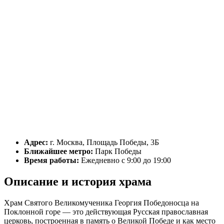
Адрес:
г. Москва, Площадь Победы, 3Б
Ближайшее метро:
Парк Победы
Время работы:
Ежедневно с 9:00 до 19:00
Описание и история храма
Храм Святого Великомученика Георгия Победоносца на
Поклонной горе — это действующая Русская православная
церковь, построенная в память о Великой Победе и как место