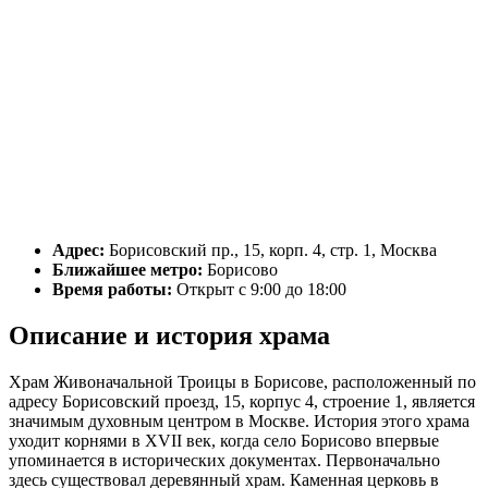
Адрес:
Борисовский пр., 15, корп. 4, стр. 1, Москва
Ближайшее метро:
Борисово
Время работы:
Открыт с 9:00 до 18:00
Описание и история храма
Храм Живоначальной Троицы в Борисове, расположенный по
адресу Борисовский проезд, 15, корпус 4, строение 1, является
значимым духовным центром в Москве. История этого храма
уходит корнями в XVII век, когда село Борисово впервые
упоминается в исторических документах. Первоначально
здесь существовал деревянный храм. Каменная церковь в