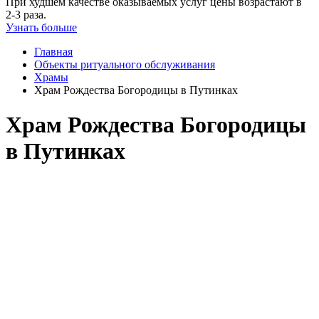
При худшем качестве оказываемых услуг цены возрастают в
2-3 раза.
Узнать больше
Главная
Объекты ритуального обслуживания
Храмы
Храм Рождества Богородицы в Путинках
Храм Рождества Богородицы
в Путинках