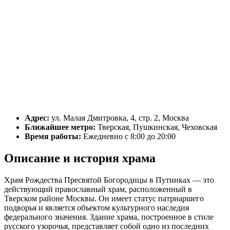
Адрес:
ул. Малая Дмитровка, 4, стр. 2, Москва
Ближайшее метро:
Тверская, Пушкинская, Чеховская
Время работы:
Ежедневно с 8:00 до 20:00
Описание и история храма
Храм Рождества Пресвятой Богородицы в Путинках — это
действующий православный храм, расположенный в
Тверском районе Москвы. Он имеет статус патриаршего
подворья и является объектом культурного наследия
федерального значения. Здание храма, построенное в стиле
русского узорочья, представляет собой одно из последних