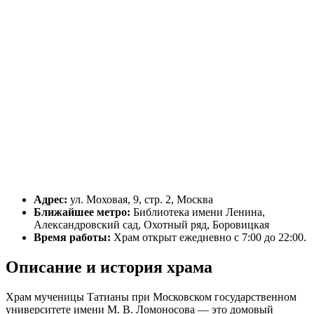
Адрес:
ул. Моховая, 9, стр. 2, Москва
Ближайшее метро:
Библиотека имени Ленина,
Александровский сад, Охотный ряд, Боровицкая
Время работы:
Храм открыт ежедневно с 7:00 до 22:00.
Описание и история храма
Храм мученицы Татианы при Московском государственном
университете имени М. В. Ломоносова — это домовый