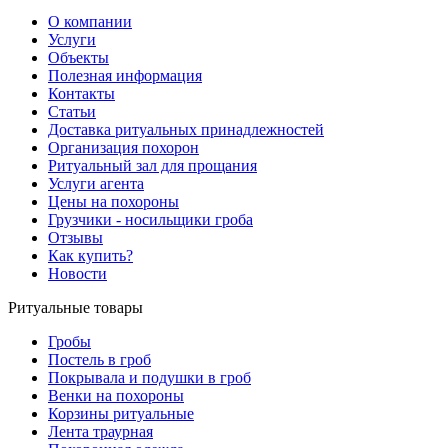
О компании
Услуги
Объекты
Полезная информация
Контакты
Статьи
Доставка ритуальных принадлежностей
Организация похорон
Ритуальный зал для прощания
Услуги агента
Цены на похороны
Грузчики - носильщики гроба
Отзывы
Как купить?
Новости
Ритуальные товары
Гробы
Постель в гроб
Покрывала и подушки в гроб
Венки на похороны
Корзины ритуальные
Лента траурная