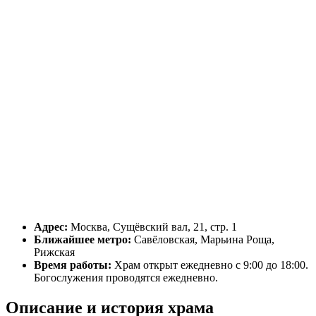
Адрес:
Москва, Сущёвский вал, 21, стр. 1
Ближайшее метро:
Савёловская, Марьина Роща,
Рижская
Время работы:
Храм открыт ежедневно с 9:00 до 18:00.
Богослужения проводятся ежедневно.
Описание и история храма