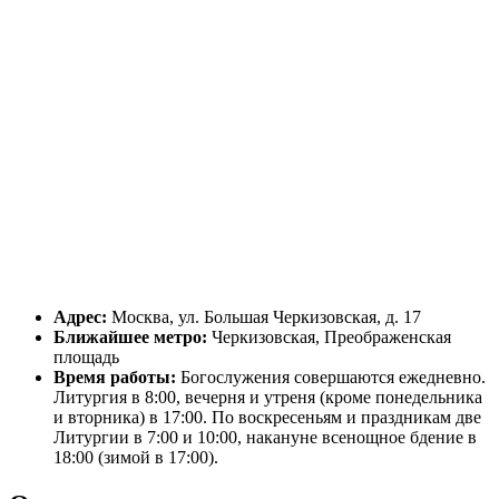
Адрес:
Москва, ул. Большая Черкизовская, д. 17
Ближайшее метро:
Черкизовская, Преображенская
площадь
Время работы:
Богослужения совершаются ежедневно.
Литургия в 8:00, вечерня и утреня (кроме понедельника
и вторника) в 17:00. По воскресеньям и праздникам две
Литургии в 7:00 и 10:00, накануне всенощное бдение в
18:00 (зимой в 17:00).