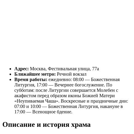
Адрес:
Москва, Фестивальная улица, 77а
Ближайшее метро:
Речной вокзал
Время работы:
ежедневно: 08:00 — Божественная
Литургия, 17:00 — Вечернее богослужение. По
субботам: после Литургии совершается Молебен с
акафистом перед образом иконы Божией Матери
«Неупиваемая Чаша». Воскресные и праздничные дни:
07:00 и 10:00 — Божественная Литургия, накануне в
17:00 — Всенощное бдение.
Описание и история храма