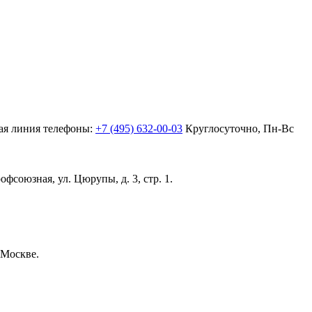
ая линия телефоны:
+7 (495) 632-00-03
Круглосуточно, Пн-Вс
офсоюзная,
ул. Цюрупы, д. 3, стр. 1.
 Москве.