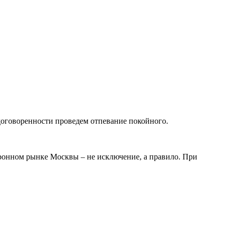
оговоренности проведем отпевание покойного.
оронном рынке Москвы – не исключение, а правило. При