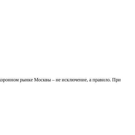
охоронном рынке Москвы – не исключение, а правило. При