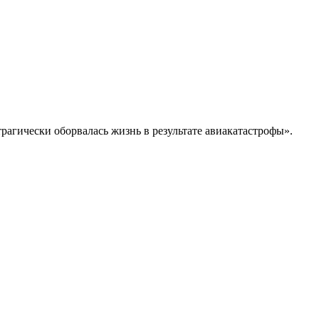
агически оборвалась жизнь в результате авиакатастрофы».