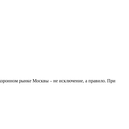
охоронном рынке Москвы – не исключение, а правило. При