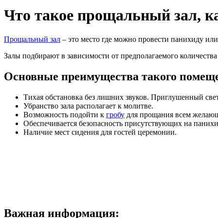
Что такое прощальный зал, к
Прощальный зал
– это место где можно провести панихиду или
Залы подбирают в зависимости от предполагаемого количества
Основные преимущества такого помещ
Тихая обстановка без лишних звуков. Приглушенный свет
Убранство зала располагает к молитве.
Возможность подойти к
гробу
для прощания всем желаю
Обеспечивается безопасность присутствующих на панихи
Наличие мест сидения для гостей церемонии.
Важная информация: