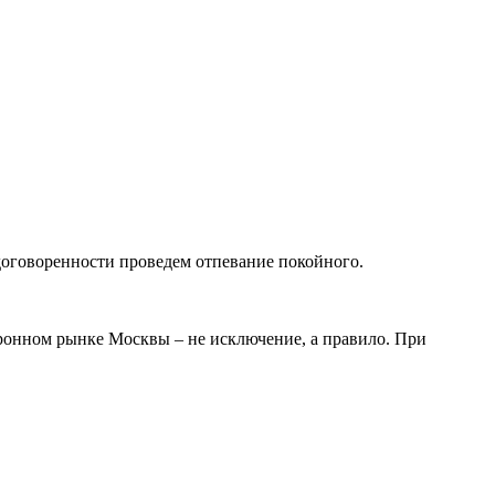
оговоренности проведем отпевание покойного.
оронном рынке Москвы – не исключение, а правило. При