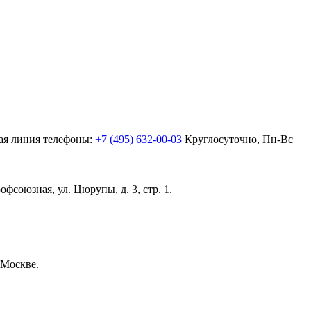
ая линия телефоны:
+7 (495) 632-00-03
Круглосуточно, Пн-Вс
офсоюзная,
ул. Цюрупы, д. 3, стр. 1.
 Москве.