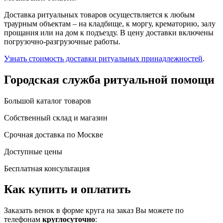
Доставка ритуальных товаров осуществляется к любым
траурным объектам – на кладбище, к моргу, крематорию, залу
прощания или на дом к подъезду. В цену доставки включены
погрузочно-разгрузочные работы.
Узнать стоимость доставки ритуальных принадлежностей
.
Городская служба ритуальной помощи
Большой каталог товаров
Собственный склад и магазин
Срочная доставка по Москве
Доступные цены
Бесплатная консультация
Как купить и оплатить
Заказать венок в форме круга на заказ Вы можете по
телефонам
круглосуточно
: