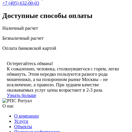
+7 (495) 632-00-03
Доступные способы оплаты
Наличный расчет
Безналичный расчет
Оплата банковской картой
Остерегайтесь обмана!
К сожалению, человека, столкнувшегося с горем, легко
обмануть. Этим нередко пользуются разного рода
мошенники, а на похоронном рынке Москвы – не
исключение, а правило. При худшем качестве
оказываемых услуг цены возрастают в 2-3 раза.
Узнать больше
О нас
О компании
Услуги
Объекты
Полезная информация