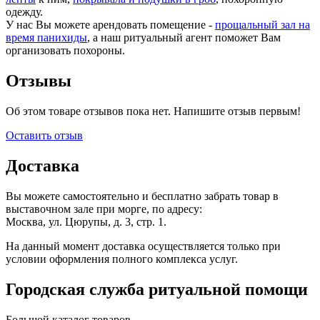
одежду.
У нас Вы можете арендовать помещение -
прощальный зал на
время панихиды
, а наш ритуальный агент поможет Вам
организовать похороны.
Отзывы
Об этом товаре отзывов пока нет. Напишите отзыв первым!
Оставить отзыв
Доставка
Вы можете самостоятельно и бесплатно забрать товар в
выставочном зале при морге, по адресу:
Москва, ул. Цюрупы, д. 3, стр. 1.
На данный момент доставка осуществляется только при
условии оформления полного комплекса услуг.
Городская служба ритуальной помощи
Большой каталог товаров