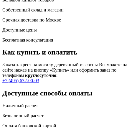
Собственный склад и магазин
Срочная доставка по Москве
Доступные цены
Бесплатная консультация
Как купить и оплатить
Заказать крест на могилу деревянный из сосны Вы можете на
сайте нажав на кнопку «Купить» или оформить заказ по
телефонам
круглосуточно
:
+7 (495) 632-00-03
Доступные способы оплаты
Наличный расчет
Безналичный расчет
Оплата банковской картой