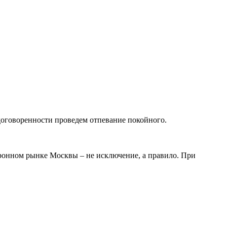
оговоренности проведем отпевание покойного.
оронном рынке Москвы – не исключение, а правило. При