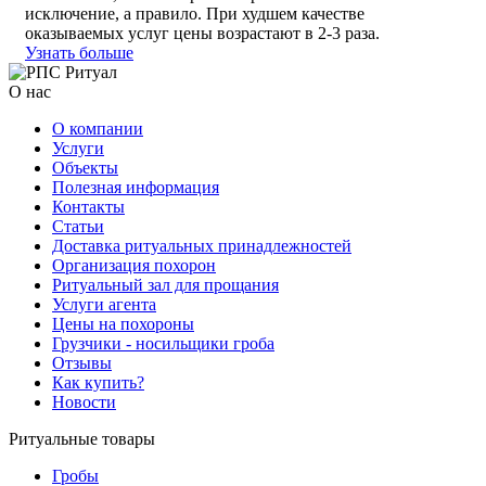
исключение, а правило. При худшем качестве
оказываемых услуг цены возрастают в 2-3 раза.
Узнать больше
О нас
О компании
Услуги
Объекты
Полезная информация
Контакты
Статьи
Доставка ритуальных принадлежностей
Организация похорон
Ритуальный зал для прощания
Услуги агента
Цены на похороны
Грузчики - носильщики гроба
Отзывы
Как купить?
Новости
Ритуальные товары
Гробы