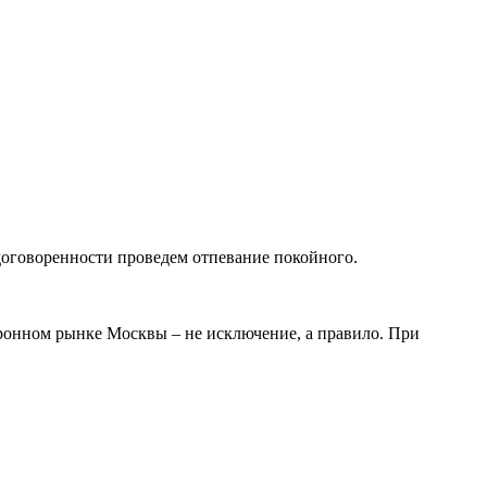
оговоренности проведем отпевание покойного.
оронном рынке Москвы – не исключение, а правило. При