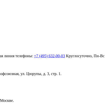
ая линия телефоны:
+7 (495) 632-00-03
Круглосуточно, Пн-Вс
офсоюзная,
ул. Цюрупы, д. 3, стр. 1.
 Москве.